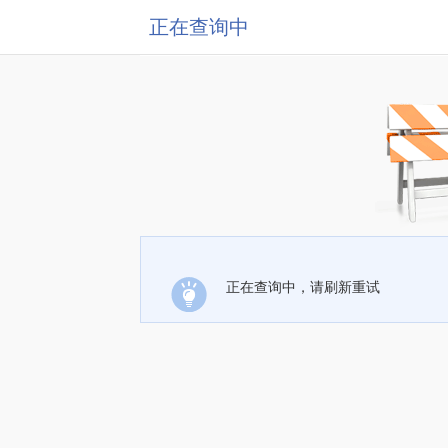
正在查询中
正在查询中，请刷新重试