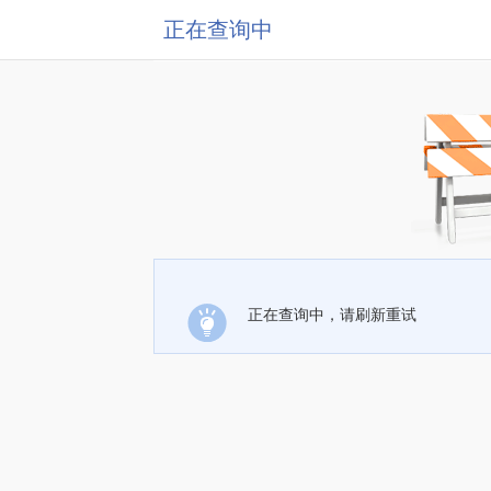
正在查询中
正在查询中，请刷新重试