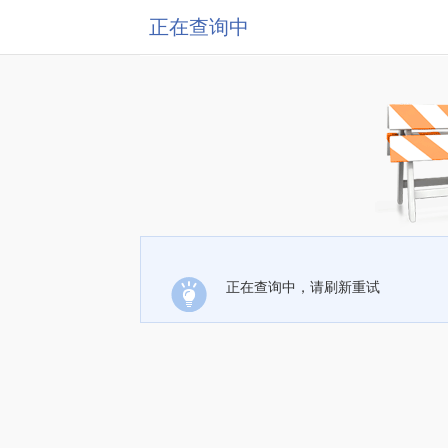
正在查询中
正在查询中，请刷新重试