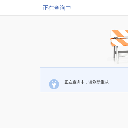
正在查询中
正在查询中，请刷新重试