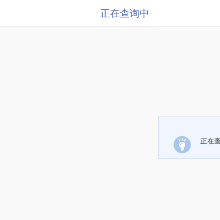
正在查询中
正在