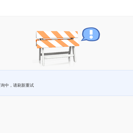
查询中，请刷新重试