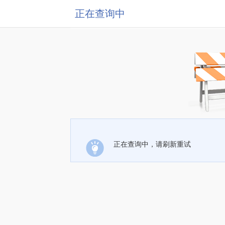
正在查询中
正在查询中，请刷新重试