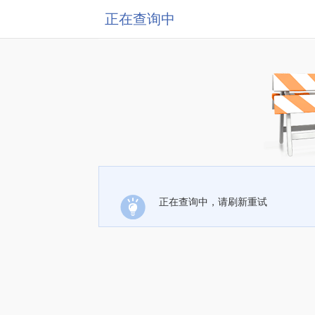
正在查询中
正在查询中，请刷新重试