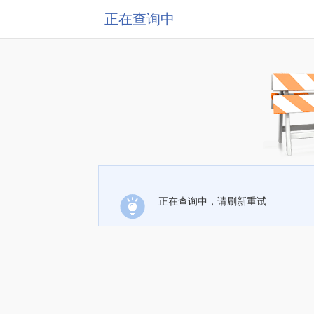
正在查询中
正在查询中，请刷新重试