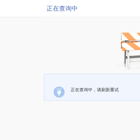
正在查询中
正在查询中，请刷新重试